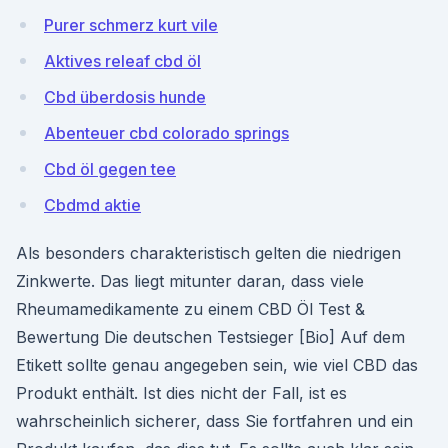
Purer schmerz kurt vile
Aktives releaf cbd öl
Cbd überdosis hunde
Abenteuer cbd colorado springs
Cbd öl gegen tee
Cbdmd aktie
Als besonders charakteristisch gelten die niedrigen
Zinkwerte. Das liegt mitunter daran, dass viele
Rheumamedikamente zu einem CBD Öl Test &
Bewertung Die deutschen Testsieger [Bio] Auf dem
Etikett sollte genau angegeben sein, wie viel CBD das
Produkt enthält. Ist dies nicht der Fall, ist es
wahrscheinlich sicherer, dass Sie fortfahren und ein