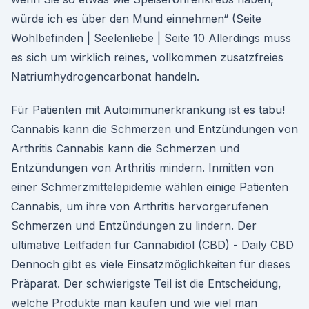
würde ich es über den Mund einnehmen“ (Seite
Wohlbefinden | Seelenliebe | Seite 10 Allerdings muss
es sich um wirklich reines, vollkommen zusatzfreies
Natriumhydrogencarbonat handeln.
Für Patienten mit Autoimmunerkrankung ist es tabu!
Cannabis kann die Schmerzen und Entzündungen von
Arthritis Cannabis kann die Schmerzen und
Entzündungen von Arthritis mindern. Inmitten von
einer Schmerzmittelepidemie wählen einige Patienten
Cannabis, um ihre von Arthritis hervorgerufenen
Schmerzen und Entzündungen zu lindern. Der
ultimative Leitfaden für Cannabidiol (CBD) - Daily CBD
Dennoch gibt es viele Einsatzmöglichkeiten für dieses
Präparat. Der schwierigste Teil ist die Entscheidung,
welche Produkte man kaufen und wie viel man