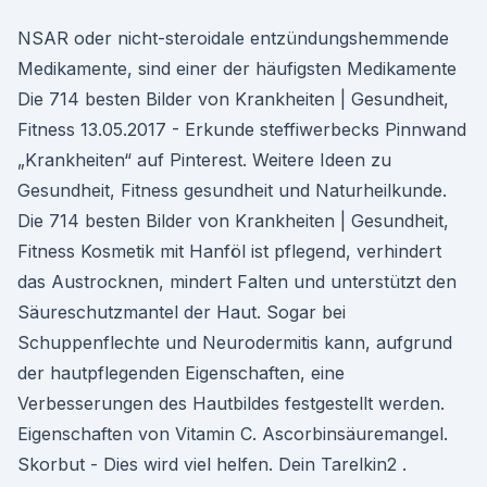
NSAR oder nicht-steroidale entzündungshemmende
Medikamente, sind einer der häufigsten Medikamente
Die 714 besten Bilder von Krankheiten | Gesundheit,
Fitness 13.05.2017 - Erkunde steffiwerbecks Pinnwand
„Krankheiten“ auf Pinterest. Weitere Ideen zu
Gesundheit, Fitness gesundheit und Naturheilkunde.
Die 714 besten Bilder von Krankheiten | Gesundheit,
Fitness Kosmetik mit Hanföl ist pflegend, verhindert
das Austrocknen, mindert Falten und unterstützt den
Säureschutzmantel der Haut. Sogar bei
Schuppenflechte und Neurodermitis kann, aufgrund
der hautpflegenden Eigenschaften, eine
Verbesserungen des Hautbildes festgestellt werden.
Eigenschaften von Vitamin C. Ascorbinsäuremangel.
Skorbut - Dies wird viel helfen. Dein Tarelkin2 .