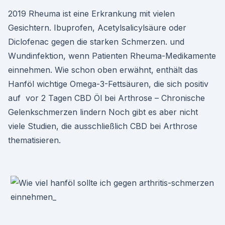
2019 Rheuma ist eine Erkrankung mit vielen
Gesichtern. Ibuprofen, Acetylsalicylsäure oder
Diclofenac gegen die starken Schmerzen. und
Wundinfektion, wenn Patienten Rheuma-Medikamente
einnehmen. Wie schon oben erwähnt, enthält das
Hanföl wichtige Omega-3-Fettsäuren, die sich positiv
auf vor 2 Tagen CBD Öl bei Arthrose – Chronische
Gelenkschmerzen lindern Noch gibt es aber nicht
viele Studien, die ausschließlich CBD bei Arthrose
thematisieren.