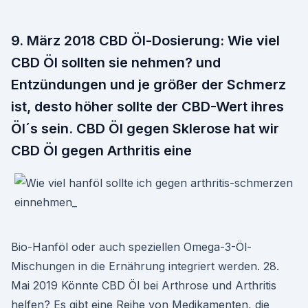
9. März 2018 CBD Öl-Dosierung: Wie viel
CBD Öl sollten sie nehmen? und
Entzündungen und je größer der Schmerz
ist, desto höher sollte der CBD-Wert ihres
Öl´s sein. CBD Öl gegen Sklerose hat wir
CBD Öl gegen Arthritis eine
Bio-Hanföl oder auch speziellen Omega-3-Öl-
Mischungen in die Ernährung integriert werden. 28.
Mai 2019 Könnte CBD Öl bei Arthrose und Arthritis
helfen? Es gibt eine Reihe von Medikamenten, die