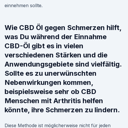
einnehmen sollte.
Wie CBD Öl gegen Schmerzen hilft,
was Du während der Einnahme
CBD-Öl gibt es in vielen
verschiedenen Stärken und die
Anwendungsgebiete sind vielfältig.
Sollte es zu unerwünschten
Nebenwirkungen kommen,
beispielsweise sehr ob CBD
Menschen mit Arthritis helfen
könnte, ihre Schmerzen zu lindern.
Diese Methode ist möglicherweise nicht für jeden