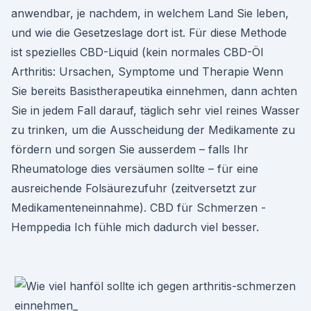
anwendbar, je nachdem, in welchem Land Sie leben,
und wie die Gesetzeslage dort ist. Für diese Methode
ist spezielles CBD-Liquid (kein normales CBD-Öl
Arthritis: Ursachen, Symptome und Therapie Wenn
Sie bereits Basistherapeutika einnehmen, dann achten
Sie in jedem Fall darauf, täglich sehr viel reines Wasser
zu trinken, um die Ausscheidung der Medikamente zu
fördern und sorgen Sie ausserdem – falls Ihr
Rheumatologe dies versäumen sollte – für eine
ausreichende Folsäurezufuhr (zeitversetzt zur
Medikamenteneinnahme). CBD für Schmerzen -
Hemppedia Ich fühle mich dadurch viel besser.