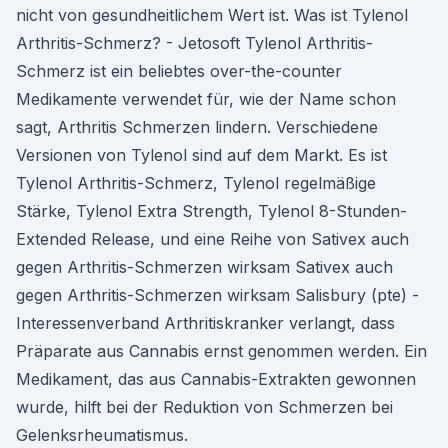
nicht von gesundheitlichem Wert ist. Was ist Tylenol
Arthritis-Schmerz? - Jetosoft Tylenol Arthritis-
Schmerz ist ein beliebtes over-the-counter
Medikamente verwendet für, wie der Name schon
sagt, Arthritis Schmerzen lindern. Verschiedene
Versionen von Tylenol sind auf dem Markt. Es ist
Tylenol Arthritis-Schmerz, Tylenol regelmäßige
Stärke, Tylenol Extra Strength, Tylenol 8-Stunden-
Extended Release, und eine Reihe von Sativex auch
gegen Arthritis-Schmerzen wirksam Sativex auch
gegen Arthritis-Schmerzen wirksam Salisbury (pte) -
Interessenverband Arthritiskranker verlangt, dass
Präparate aus Cannabis ernst genommen werden. Ein
Medikament, das aus Cannabis-Extrakten gewonnen
wurde, hilft bei der Reduktion von Schmerzen bei
Gelenksrheumatismus.