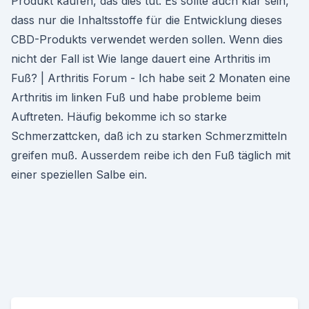
Produkt kaufen, das dies tut. Es sollte auch klar sein,
dass nur die Inhaltsstoffe für die Entwicklung dieses
CBD-Produkts verwendet werden sollen. Wenn dies
nicht der Fall ist Wie lange dauert eine Arthritis im
Fuß? | Arthritis Forum - Ich habe seit 2 Monaten eine
Arthritis im linken Fuß und habe probleme beim
Auftreten. Häufig bekomme ich so starke
Schmerzattcken, daß ich zu starken Schmerzmitteln
greifen muß. Ausserdem reibe ich den Fuß täglich mit
einer speziellen Salbe ein.