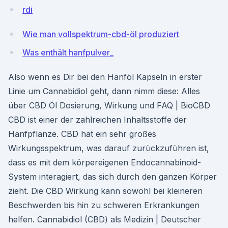
rdi
Wie man vollspektrum-cbd-öl produziert
Was enthält hanfpulver_
Also wenn es Dir bei den Hanföl Kapseln in erster
Linie um Cannabidiol geht, dann nimm diese: Alles
über CBD Öl Dosierung, Wirkung und FAQ | BioCBD
CBD ist einer der zahlreichen Inhaltsstoffe der
Hanfpflanze. CBD hat ein sehr großes
Wirkungsspektrum, was darauf zurückzuführen ist,
dass es mit dem körpereigenen Endocannabinoid-
System interagiert, das sich durch den ganzen Körper
zieht. Die CBD Wirkung kann sowohl bei kleineren
Beschwerden bis hin zu schweren Erkrankungen
helfen. Cannabidiol (CBD) als Medizin | Deutscher