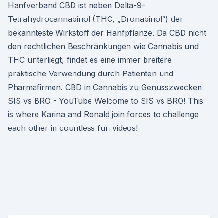
Hanfverband CBD ist neben Delta-9-
Tetrahydrocannabinol (THC, „Dronabinol“) der
bekannteste Wirkstoff der Hanfpflanze. Da CBD nicht
den rechtlichen Beschränkungen wie Cannabis und
THC unterliegt, findet es eine immer breitere
praktische Verwendung durch Patienten und
Pharmafirmen. CBD in Cannabis zu Genusszwecken
SIS vs BRO - YouTube Welcome to SIS vs BRO! This
is where Karina and Ronald join forces to challenge
each other in countless fun videos!