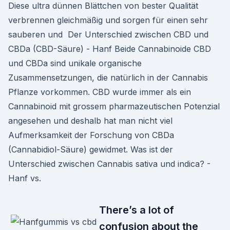
Diese ultra dünnen Blättchen von bester Qualität
verbrennen gleichmäßig und sorgen für einen sehr
sauberen und Der Unterschied zwischen CBD und
CBDa (CBD-Säure) - Hanf Beide Cannabinoide CBD
und CBDa sind unikale organische
Zusammensetzungen, die natürlich in der Cannabis
Pflanze vorkommen. CBD wurde immer als ein
Cannabinoid mit grossem pharmazeutischen Potenzial
angesehen und deshalb hat man nicht viel
Aufmerksamkeit der Forschung von CBDa
(Cannabidiol-Säure) gewidmet. Was ist der
Unterschied zwischen Cannabis sativa und indica? -
Hanf vs.
There’s a lot of
confusion about the