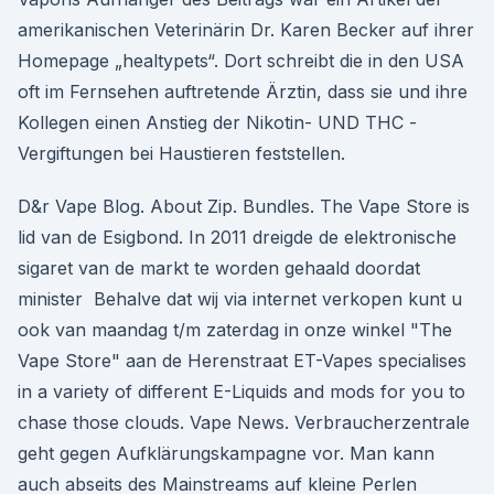
amerikanischen Veterinärin Dr. Karen Becker auf ihrer
Homepage „healtypets“. Dort schreibt die in den USA
oft im Fernsehen auftretende Ärztin, dass sie und ihre
Kollegen einen Anstieg der Nikotin- UND THC -
Vergiftungen bei Haustieren feststellen.
D&r Vape Blog. About Zip. Bundles. The Vape Store is
lid van de Esigbond. In 2011 dreigde de elektronische
sigaret van de markt te worden gehaald doordat
minister Behalve dat wij via internet verkopen kunt u
ook van maandag t/m zaterdag in onze winkel "The
Vape Store" aan de Herenstraat ET-Vapes specialises
in a variety of different E-Liquids and mods for you to
chase those clouds. Vape News. Verbraucherzentrale
geht gegen Aufklärungskampagne vor. Man kann
auch abseits des Mainstreams auf kleine Perlen