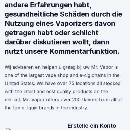
andere Erfahrungen habt,
gesundheitliche Schäden durch die
Nutzung eines Vaporizers davon
getragen habt oder schlicht
darüber diskutieren wollt, dann
nutzt unsere Kommentarfunktion.
Wij adviseren en helpen u graag bij uw Mr. Vapor is
one of the largest vape shop and e-cig chains in the
United States. We have over 75 locations all stocked
with the latest and best quality products on the
market. Mr. Vapor offers over 200 flavors from all of
the top e-liquid brands in the industry.
Erstelle ein Konto