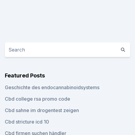
Featured Posts
Geschichte des endocannabinoidsystems
Cbd college rsa promo code
Cbd sahne im drogentest zeigen
Cbd stricture icd 10
Cbd firmen suchen händler