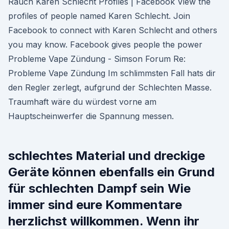
Rauch Karen Schlecht Profiles | Facebook View the
profiles of people named Karen Schlecht. Join
Facebook to connect with Karen Schlecht and others
you may know. Facebook gives people the power
Probleme Vape Zündung - Simson Forum Re:
Probleme Vape Zündung Im schlimmsten Fall hats dir
den Regler zerlegt, aufgrund der Schlechten Masse.
Traumhaft wäre du würdest vorne am
Hauptscheinwerfer die Spannung messen.
schlechtes Material und dreckige
Geräte können ebenfalls ein Grund
für schlechten Dampf sein Wie
immer sind eure Kommentare
herzlichst willkommen. Wenn ihr