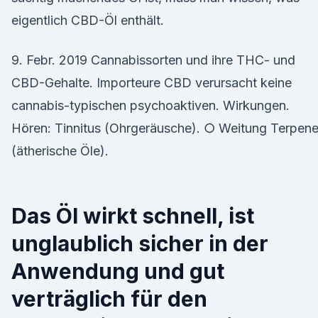
eigentlich CBD-Öl enthält.
9. Febr. 2019 Cannabissorten und ihre THC- und
CBD-Gehalte. Importeure CBD verursacht keine
cannabis-typischen psychoaktiven. Wirkungen.
Hören: Tinnitus (Ohrgeräusche). ○ Weitung Terpen
(ätherische Öle).
Das Öl wirkt schnell, ist
unglaublich sicher in der
Anwendung und gut
verträglich für den