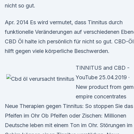
nicht so gut.
Apr. 2014 Es wird vermutet, dass Tinnitus durch
funktionelle Veränderungen auf verschiedenen Ebe
CBD Öl halte ich persönlich für nicht so gut. CBD-Öl
hilft gegen viele körperliche Beschwerden.
TINNITUS and CBD -
YouTube 25.04.2019 ·
New product from gem
empire concentrates
Neue Therapien gegen Tinnitus: So stoppen Sie das
Pfeifen im Ohr Ob Pfeifen oder Zischen: Millionen
Deutsche leben mit einem Ton im Ohr. Störungen im