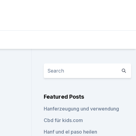
Featured Posts
Hanferzeugung und verwendung
Cbd für kids.com
Hanf und el paso heilen