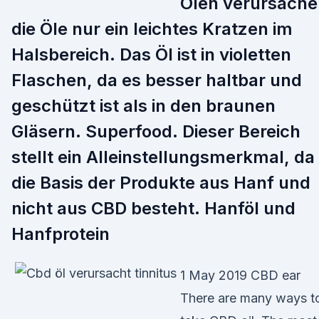
Ölen verursache
die Öle nur ein leichtes Kratzen im
Halsbereich. Das Öl ist in violetten
Flaschen, da es besser haltbar und
geschützt ist als in den braunen
Gläsern. Superfood. Dieser Bereich
stellt ein Alleinstellungsmerkmal, da
die Basis der Produkte aus Hanf und
nicht aus CBD besteht. Hanföl und
Hanfprotein
1 May 2019 CBD ear
There are many ways t