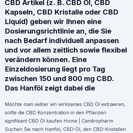
CBD Artikel (z. B. CBD Öl, CBD
Kapseln, CBD Kristalle oder CBD
Liquid) geben wir Ihnen eine
Dosierungsrichtlinie an, die Sie
nach Bedarf individuell anpassen
und vor allem zeitlich sowie flexibel
verändern können. Eine
Einzeldosierung liegt pro Tag
zwischen 150 und 800 mg CBD.
Das Hanföl zeigt dabei die
Möchte man selber ein wirksames CBD Öl extraieren,
sollte die CBD Konzentration in den Pflanzen
signifikant CBD Öl kaufen Home | Candropharm
Suchen Sie nach Hanföl, CBD-Öl, den CBD-Kristallen