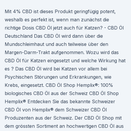
Mit 4% CBD ist dieses Produkt geringfügig potent,
weshalb es perfekt ist, wenn man zunächst die
richtige Dosis CBD Öl jetzt auch für Katzen? - CBD Öl
Deutschland Das CBD Öl wird dann über die
Mundschleimhaut und auch teilweise über den
Margen-Darm-Trakt aufgenommen. Wozu wird das
CBD Öl für Katzen eingesetzt und welche Wirkung hat
es ? Das CBD Öl wird bei Katzen vor allem bei
Psychischen Störungen und Erkrankungen, wie
Krebs, eingesetzt. CBD Öl Shop Hemplix®: 100%
biologisches CBD Öl aus der Schweiz CBD Öl Shop
Hemplix® Entdecken Sie das bekannte Schweizer
CBD Öl von Hemplix® dem Schweizer CBD Öl
Produzenten aus der Schweiz. Der CBD Öl Shop mit
dem grössten Sortiment an hochwertigen CBD Öl aus