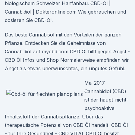
biologischem Schweizer Hanfanbau. CBD-Öl |
Cannabidiol | Dokteronline.com Wie gebrauchen und
dosieren Sie CBD-Öl.
Das beste Cannabisöl mit den Vorteilen der ganzen
Pflanze. Entdecken Sie die Geheimnisse von
Cannabidiol auf mycbd.com CBD Öl hilft gegen Angst -
CBD Öl Infos und Shop Normalerweise empfinden wir
Angst als etwas unerwünschtes, ein ungutes Gefühl.
Mai 2017
Cannabidiol (CBD)
ist der haupt-nicht-
psychoaktive
Inhaltsstoff der Cannabispflanze. Über das
therapeutische Potenzial von CBD Öl handelt CBD Öl
- für Ihre Gesundheit - CBD VITAL CBD Öl besitzt