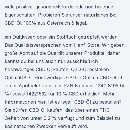
viele positive, gesundheitsfördernde und heilende
Eigenschaften. Probieren Sie unser natürliches Bio
CBD-Öl. 100% aus Österreich & legal.
ein Duftkissen oder ein Stofftuch getröpfelt werden.
Das Qualitätsversprechen vom Hanf-Store. Wir geben
große Acht auf die Qualität unserer Produkte, daher
kannst du bei uns auch nur ausschließlich
hochwertiges CBD Öl kaufen. CBD-Öl bestellen |
OptimaCBD | Hochwertiges CBD in Optima CBD-Öl ist
in der Apotheke unter der PZN Nummer 1240 8195 (4
%) sowie 14221532 für 10 % CBD erhältlich. Mehr
Informationen hier. Ist es legal, CBD-Öl zu bestellen?
Sie dürfen CBD-Öl kaufen, das über einen THC-
Gehalt von unter 0,2 % verfügt und zum Beispiel zu
kosmetischen Zwecken verkauft wird.