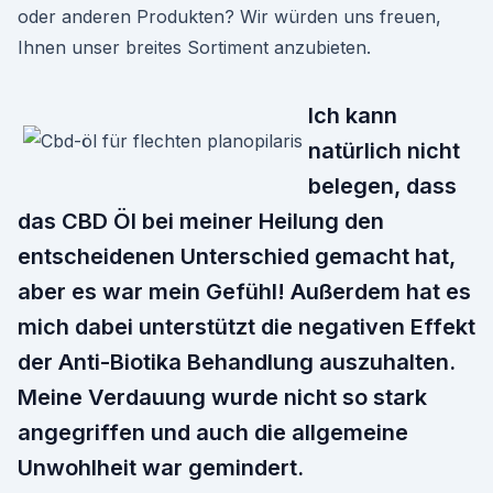
oder anderen Produkten? Wir würden uns freuen,
Ihnen unser breites Sortiment anzubieten.
Ich kann
natürlich nicht
belegen, dass
das CBD Öl bei meiner Heilung den
entscheidenen Unterschied gemacht hat,
aber es war mein Gefühl! Außerdem hat es
mich dabei unterstützt die negativen Effekt
der Anti-Biotika Behandlung auszuhalten.
Meine Verdauung wurde nicht so stark
angegriffen und auch die allgemeine
Unwohlheit war gemindert.