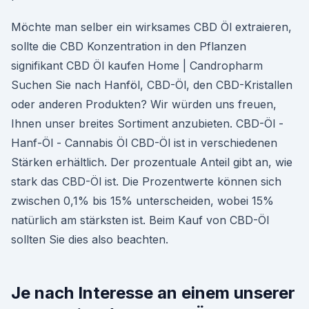
Möchte man selber ein wirksames CBD Öl extraieren,
sollte die CBD Konzentration in den Pflanzen
signifikant CBD Öl kaufen Home | Candropharm
Suchen Sie nach Hanföl, CBD-Öl, den CBD-Kristallen
oder anderen Produkten? Wir würden uns freuen,
Ihnen unser breites Sortiment anzubieten. CBD-Öl -
Hanf-Öl - Cannabis Öl CBD-Öl ist in verschiedenen
Stärken erhältlich. Der prozentuale Anteil gibt an, wie
stark das CBD-Öl ist. Die Prozentwerte können sich
zwischen 0,1% bis 15% unterscheiden, wobei 15%
natürlich am stärksten ist. Beim Kauf von CBD-Öl
sollten Sie dies also beachten.
Je nach Interesse an einem unserer