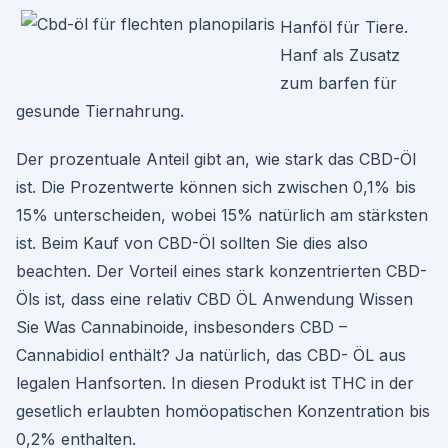
Hanföl für Tiere.
Hanf als Zusatz
zum barfen für
gesunde Tiernahrung.
Der prozentuale Anteil gibt an, wie stark das CBD-Öl
ist. Die Prozentwerte können sich zwischen 0,1% bis
15% unterscheiden, wobei 15% natürlich am stärksten
ist. Beim Kauf von CBD-Öl sollten Sie dies also
beachten. Der Vorteil eines stark konzentrierten CBD-
Öls ist, dass eine relativ CBD ÖL Anwendung Wissen
Sie Was Cannabinoide, insbesonders CBD –
Cannabidiol enthält? Ja natürlich, das CBD- ÖL aus
legalen Hanfsorten. In diesen Produkt ist THC in der
gesetlich erlaubten homöopatischen Konzentration bis
0,2% enthalten.