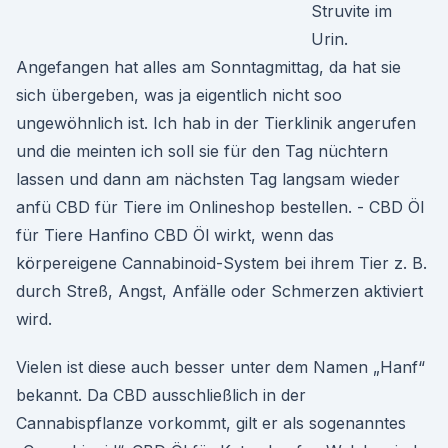
Struvite im
Urin.
Angefangen hat alles am Sonntagmittag, da hat sie
sich übergeben, was ja eigentlich nicht soo
ungewöhnlich ist. Ich hab in der Tierklinik angerufen
und die meinten ich soll sie für den Tag nüchtern
lassen und dann am nächsten Tag langsam wieder
anfü CBD für Tiere im Onlineshop bestellen. - CBD Öl
für Tiere Hanfino CBD Öl wirkt, wenn das
körpereigene Cannabinoid-System bei ihrem Tier z. B.
durch Streß, Angst, Anfälle oder Schmerzen aktiviert
wird.
Vielen ist diese auch besser unter dem Namen „Hanf“
bekannt. Da CBD ausschließlich in der
Cannabispflanze vorkommt, gilt er als sogenanntes