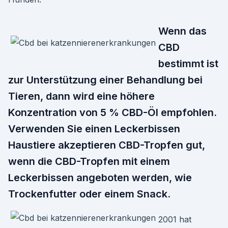
Wenn das
CBD
bestimmt ist
zur Unterstützung einer Behandlung bei
Tieren, dann wird eine höhere
Konzentration von 5 % CBD-Öl empfohlen.
Verwenden Sie einen Leckerbissen
Haustiere akzeptieren CBD-Tropfen gut,
wenn die CBD-Tropfen mit einem
Leckerbissen angeboten werden, wie
Trockenfutter oder einem Snack.
2001 hat