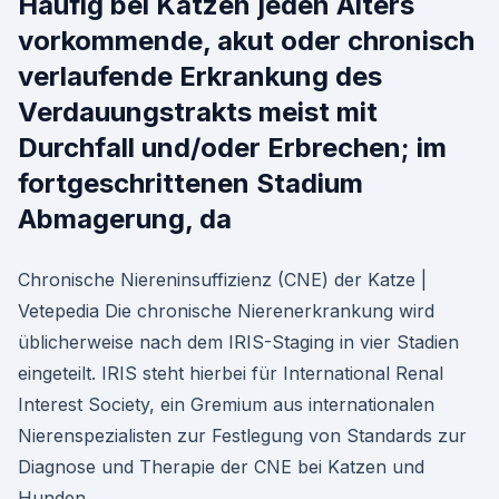
Häufig bei Katzen jeden Alters
vorkommende, akut oder chronisch
verlaufende Erkrankung des
Verdauungstrakts meist mit
Durchfall und/oder Erbrechen; im
fortgeschrittenen Stadium
Abmagerung, da
Chronische Niereninsuffizienz (CNE) der Katze |
Vetepedia Die chronische Nierenerkrankung wird
üblicherweise nach dem IRIS-Staging in vier Stadien
eingeteilt. IRIS steht hierbei für International Renal
Interest Society, ein Gremium aus internationalen
Nierenspezialisten zur Festlegung von Standards zur
Diagnose und Therapie der CNE bei Katzen und
Hunden.