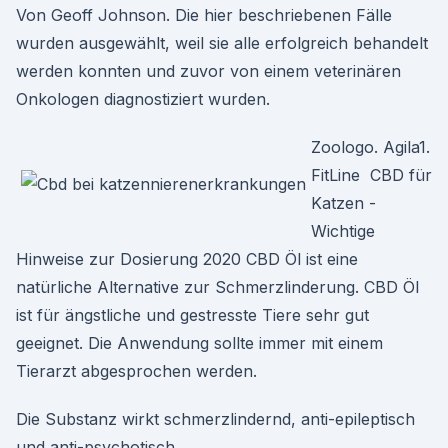
Von Geoff Johnson. Die hier beschriebenen Fälle
wurden ausgewählt, weil sie alle erfolgreich behandelt
werden konnten und zuvor von einem veterinären
Onkologen diagnostiziert wurden.
Zoologo. Agila1.
FitLine CBD für
Katzen -
Wichtige
Hinweise zur Dosierung 2020 CBD Öl ist eine
natürliche Alternative zur Schmerzlinderung. CBD Öl
ist für ängstliche und gestresste Tiere sehr gut
geeignet. Die Anwendung sollte immer mit einem
Tierarzt abgesprochen werden.
Die Substanz wirkt schmerzlindernd, anti-epileptisch
und anti-psychotisch.