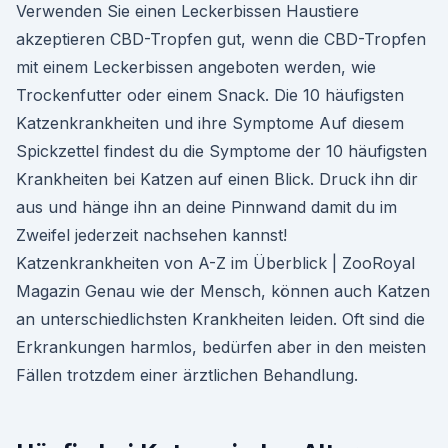
Verwenden Sie einen Leckerbissen Haustiere
akzeptieren CBD-Tropfen gut, wenn die CBD-Tropfen
mit einem Leckerbissen angeboten werden, wie
Trockenfutter oder einem Snack. Die 10 häufigsten
Katzenkrankheiten und ihre Symptome Auf diesem
Spickzettel findest du die Symptome der 10 häufigsten
Krankheiten bei Katzen auf einen Blick. Druck ihn dir
aus und hänge ihn an deine Pinnwand damit du im
Zweifel jederzeit nachsehen kannst!
Katzenkrankheiten von A-Z im Überblick | ZooRoyal
Magazin Genau wie der Mensch, können auch Katzen
an unterschiedlichsten Krankheiten leiden. Oft sind die
Erkrankungen harmlos, bedürfen aber in den meisten
Fällen trotzdem einer ärztlichen Behandlung.