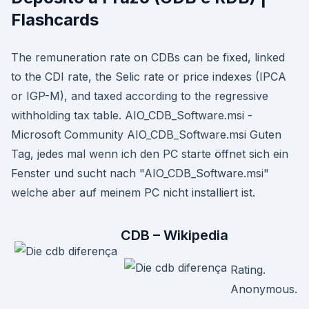
Flashcards
The remuneration rate on CDBs can be fixed, linked
to the CDI rate, the Selic rate or price indexes (IPCA
or IGP-M), and taxed according to the regressive
withholding tax table. AIO_CDB_Software.msi -
Microsoft Community AIO_CDB_Software.msi Guten
Tag, jedes mal wenn ich den PC starte öffnet sich ein
Fenster und sucht nach "AIO_CDB_Software.msi"
welche aber auf meinem PC nicht installiert ist.
CDB – Wikipedia
Rating.
Anonymous.