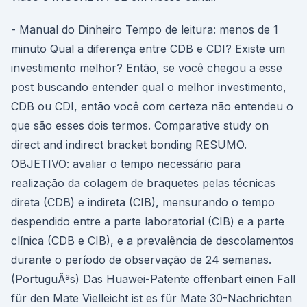
- Manual do Dinheiro Tempo de leitura: menos de 1
minuto Qual a diferença entre CDB e CDI? Existe um
investimento melhor? Então, se você chegou a esse
post buscando entender qual o melhor investimento,
CDB ou CDI, então você com certeza não entendeu o
que são esses dois termos. Comparative study on
direct and indirect bracket bonding RESUMO.
OBJETIVO: avaliar o tempo necessário para
realização da colagem de braquetes pelas técnicas
direta (CDB) e indireta (CIB), mensurando o tempo
despendido entre a parte laboratorial (CIB) e a parte
clínica (CDB e CIB), e a prevalência de descolamentos
durante o período de observação de 24 semanas.
(PortuguÃªs) Das Huawei-Patente offenbart einen Fall
für den Mate Vielleicht ist es für Mate 30-Nachrichten