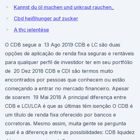
Kannst du öl machen und unkraut rauchen_
Cbd heißhunger auf zucker
A thc jelentése
O CDB segue a 13 Ago 2019 CDB e LC são duas
opções de aplicação de renda fixa seguras e rentáveis
para qualquer perfil de investidor ter em seu portfólio
de 20 Dez 2018 CDB e CDI são termos muito
encontrados por pessoas que conhecem ou estão
começando a entrar no mercado financeiro. Apesar
de soarem 19 Mai 2018 A principal diferença entre
CDB e LCI/LCA é que as últimas têm isenção O CDB é
um título de renda fixa oferecido por bancos e
corretoras. Mesmo assim, muita gente se pergunta
qual é a diferença entre as possibilidades: CDB liquidez