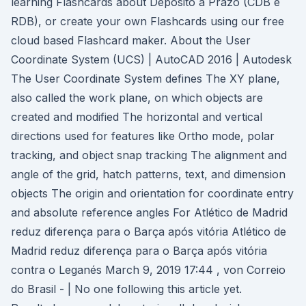
learning Flashcards about Depósito a Prazo (CDB e
RDB), or create your own Flashcards using our free
cloud based Flashcard maker. About the User
Coordinate System (UCS) | AutoCAD 2016 | Autodesk
The User Coordinate System defines The XY plane,
also called the work plane, on which objects are
created and modified The horizontal and vertical
directions used for features like Ortho mode, polar
tracking, and object snap tracking The alignment and
angle of the grid, hatch patterns, text, and dimension
objects The origin and orientation for coordinate entry
and absolute reference angles For Atlético de Madrid
reduz diferença para o Barça após vitória Atlético de
Madrid reduz diferença para o Barça após vitória
contra o Leganés March 9, 2019 17:44 , von Correio
do Brasil - | No one following this article yet.