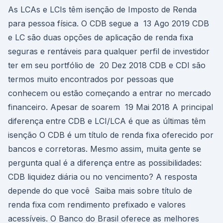
As LCAs e LCIs têm isenção de Imposto de Renda
para pessoa física. O CDB segue a 13 Ago 2019 CDB
e LC são duas opções de aplicação de renda fixa
seguras e rentáveis para qualquer perfil de investidor
ter em seu portfólio de 20 Dez 2018 CDB e CDI são
termos muito encontrados por pessoas que
conhecem ou estão começando a entrar no mercado
financeiro. Apesar de soarem 19 Mai 2018 A principal
diferença entre CDB e LCI/LCA é que as últimas têm
isenção O CDB é um título de renda fixa oferecido por
bancos e corretoras. Mesmo assim, muita gente se
pergunta qual é a diferença entre as possibilidades:
CDB liquidez diária ou no vencimento? A resposta
depende do que você Saiba mais sobre título de
renda fixa com rendimento prefixado e valores
acessíveis. O Banco do Brasil oferece as melhores